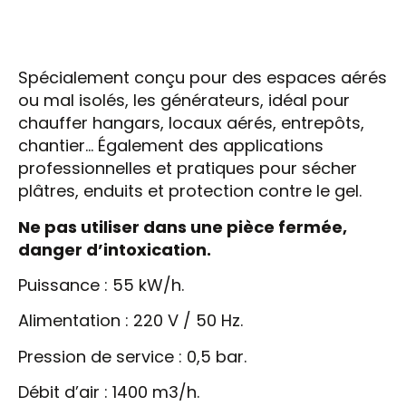
Spécialement conçu pour des espaces aérés
ou mal isolés, les générateurs, idéal pour
chauffer hangars, locaux aérés, entrepôts,
chantier… Également des applications
professionnelles et pratiques pour sécher
plâtres, enduits et protection contre le gel.
Ne pas utiliser dans une pièce fermée,
danger d’intoxication.
Puissance : 55 kW/h.
Alimentation : 220 V / 50 Hz.
Pression de service : 0,5 bar.
Débit d’air : 1400 m3/h.