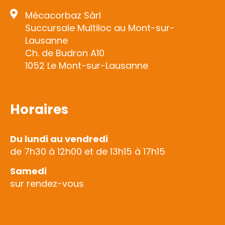
Mécacorbaz Sàrl
Succursale Multiloc au Mont-sur-
Lausanne
Ch. de Budron A10
1052 Le Mont-sur-Lausanne
Horaires
Du lundi au vendredi
de 7h30 à 12h00 et de 13h15 à 17h15
Samedi
sur rendez-vous