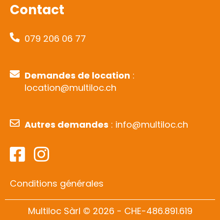
Contact
079 206 06 77
Demandes de location
:
location@multiloc.ch
Autres demandes
: info@multiloc.ch
Conditions générales
Multiloc Sàrl © 2026 - CHE-486.891.619