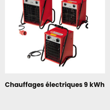
Chauffages électriques 9 kWh