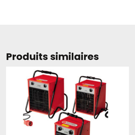
Produits similaires