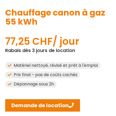
Chauffage canon à gaz
55 kWh
77,25
CHF
Rabais dès 3 jours de location
Matériel nettoyé, révisé et prêt à l'emploi
Prix final – pas de coûts cachés
Dépannage sous 2h
Demande de location