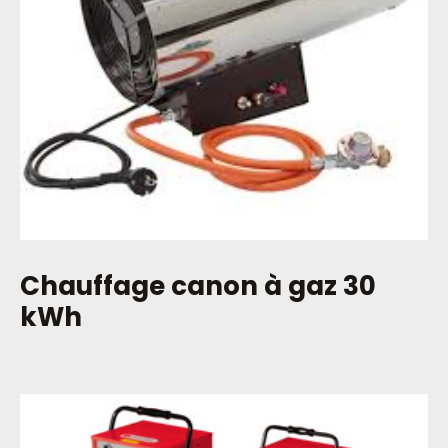
Chauffage canon à gaz 30
kWh