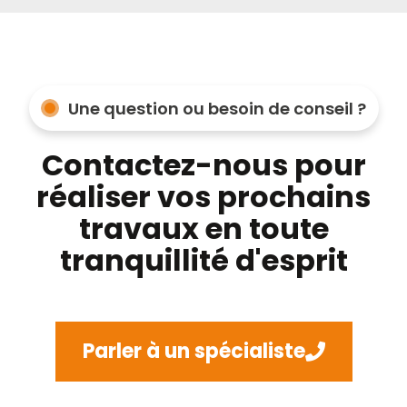
Une question ou besoin de conseil ?
Contactez-nous pour
réaliser vos prochains
travaux en toute
tranquillité d'esprit
Parler à un spécialiste