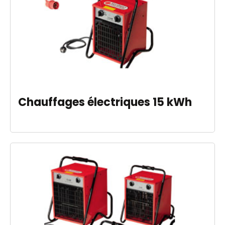
Chauffages électriques 15 kWh