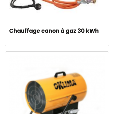
Chauffage canon à gaz 30 kWh