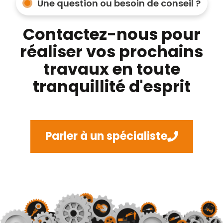
Une question ou besoin de conseil ?
Contactez-nous pour
réaliser vos prochains
travaux en toute
tranquillité d'esprit
Parler à un spécialiste