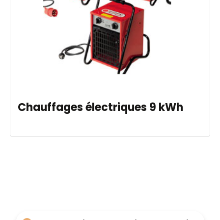
Chauffages électriques 9 kWh