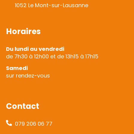
1052 Le Mont-sur-Lausanne
Horaires
Du lundi au vendredi
de 7h30 à 12h00 et de 13h15 à 17h15
Samedi
sur rendez-vous
Contact
079 206 06 77