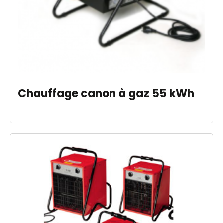
Chauffage canon à gaz 55 kWh