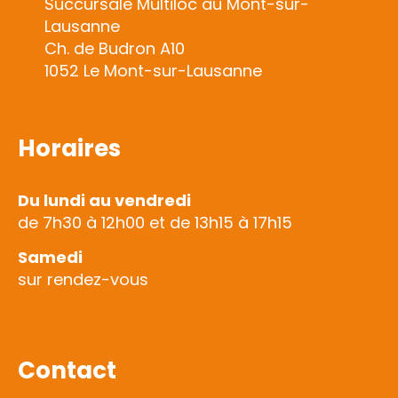
Succursale Multiloc au Mont-sur-
Lausanne
Ch. de Budron A10
1052 Le Mont-sur-Lausanne
Horaires
Du lundi au vendredi
de 7h30 à 12h00 et de 13h15 à 17h15
Samedi
sur rendez-vous
Contact