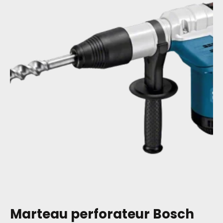
Marteau perforateur Bosch