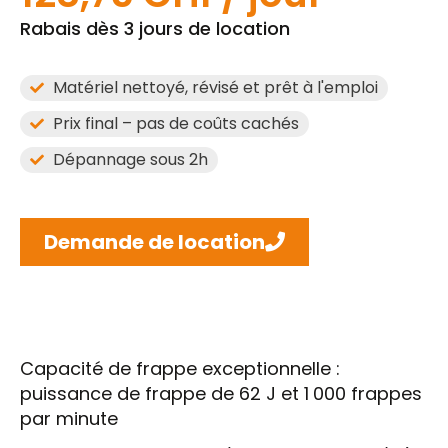
Rabais dès 3 jours de location
Matériel nettoyé, révisé et prêt à l'emploi
Prix final – pas de coûts cachés
Dépannage sous 2h
Demande de location
Capacité de frappe exceptionnelle :
puissance de frappe de 62 J et 1 000 frappes
par minute