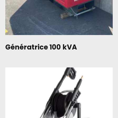
Génératrice 100 kVA