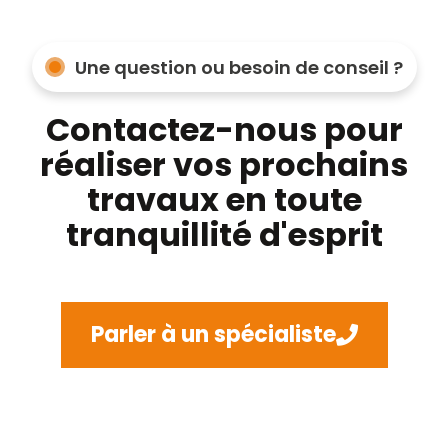
Une question ou besoin de conseil ?
Contactez-nous pour
réaliser vos prochains
travaux en toute
tranquillité d'esprit
Parler à un spécialiste