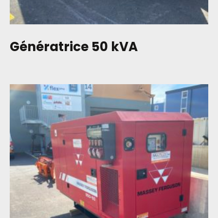
Génératrice 50 kVA