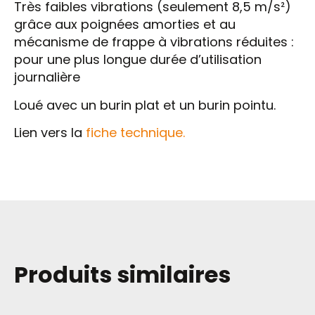
Très faibles vibrations (seulement 8,5 m/s²)
grâce aux poignées amorties et au
mécanisme de frappe à vibrations réduites :
pour une plus longue durée d’utilisation
journalière
Loué avec un burin plat et un burin pointu.
Lien vers la
fiche technique.
Produits similaires