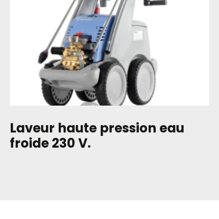
Laveur haute pression eau
froide 230 V.