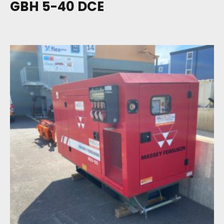
GBH 5-40 DCE